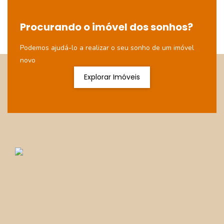
Procurando o imóvel dos sonhos?
Podemos ajudá-lo a realizar o seu sonho de um imóvel
novo
Explorar Imóveis