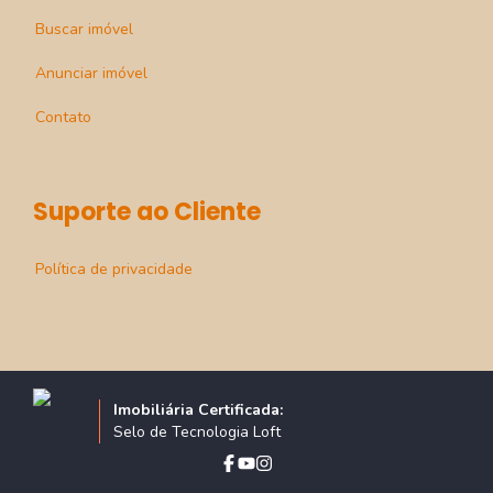
Buscar imóvel
Anunciar imóvel
Contato
Suporte ao Cliente
Política de privacidade
Imobiliária Certificada:
Selo de Tecnologia Loft