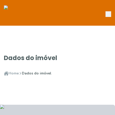
Dados do imóvel
Home
Dados do imóvel