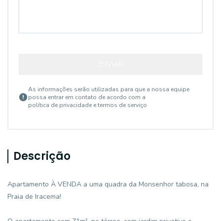
ENVIAR
As informações serão utilizadas para que a nossa equipe
possa entrar em contato de acordo com a
política de privacidade e termos de serviço
Descrição
Apartamento À VENDA a uma quadra da Monsenhor tabosa, na
Praia de Iracema!