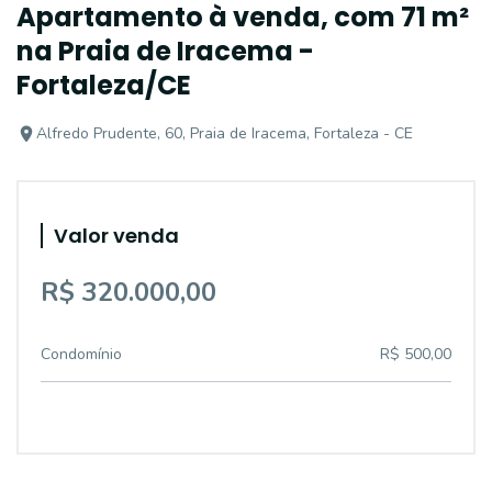
Apartamento à venda, com 71 m²
na Praia de Iracema -
Fortaleza/CE
Alfredo Prudente, 60, Praia de Iracema, Fortaleza - CE
Valor venda
R$ 320.000,00
Condomínio
R$ 500,00