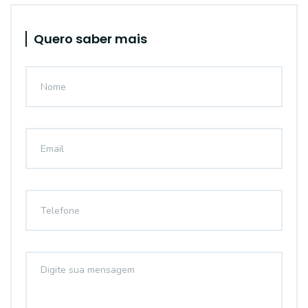
Quero saber mais