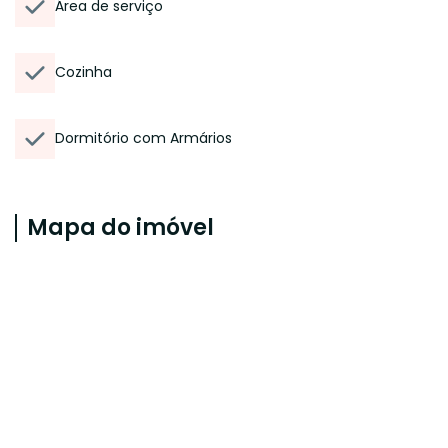
Área de serviço
Cozinha
Dormitório com Armários
Mapa do imóvel