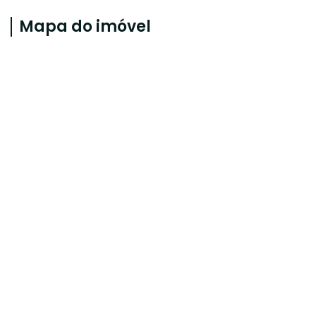
Mapa do imóvel