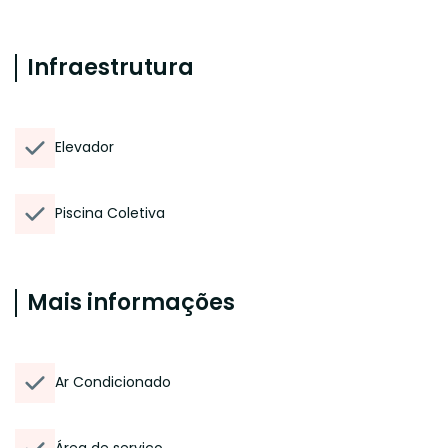
Infraestrutura
Elevador
Piscina Coletiva
Mais informações
Ar Condicionado