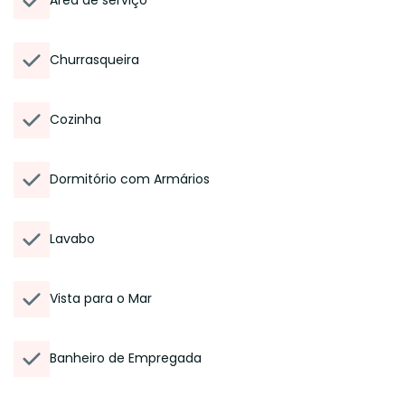
Área de serviço
Churrasqueira
Cozinha
Dormitório com Armários
Lavabo
Vista para o Mar
Banheiro de Empregada