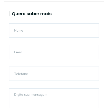
Quero saber mais