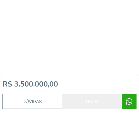
R$ 3.500.000,00
DÚVIDAS
LIGAR
Imóveis semelhantes