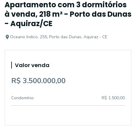
Apartamento com 3 dormitórios
à venda, 218 m² - Porto das Dunas
- Aquiraz/CE
Oceano Indico, 255, Porto das Dunas, Aquiraz - CE
Valor venda
R$ 3.500.000,00
Condomínio
R$ 1.500,00