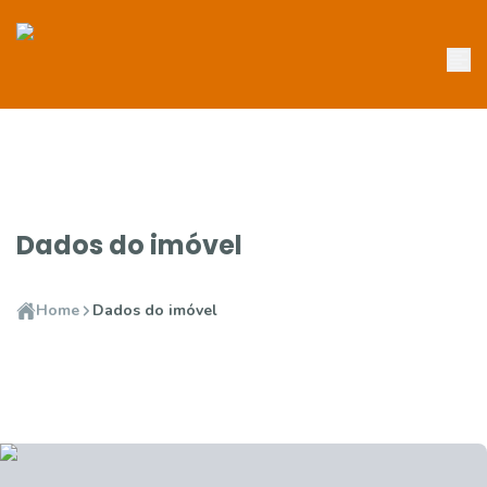
Dados do imóvel
Home
Dados do imóvel