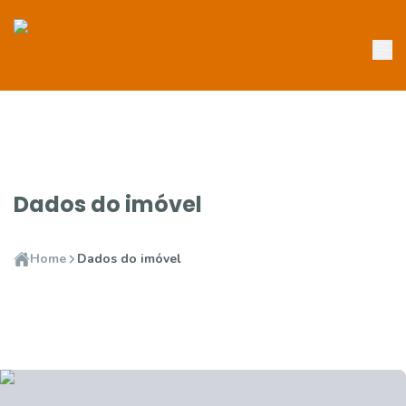
Dados do imóvel
Home
Dados do imóvel