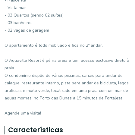
- Nascente
- Vista mar
- 03 Quartos (sendo 02 suítes)
- 03 banheiros
- 02 vagas de garagem
O apartamento é todo mobiliado e fica no 2º andar.
O Aquaville Resort é pé na areia e tem acesso exclusivo direto à
praia.
O condomínio dispõe de várias piscinas, canais para andar de
caiaque, restaurante interno, pista para andar de bicicleta, lagos
artificiais e muito verde, localizado em uma praia com um mar de
águas mornas, no Porto das Dunas a 15 minutos de Fortaleza.
Agende uma visita!
Características