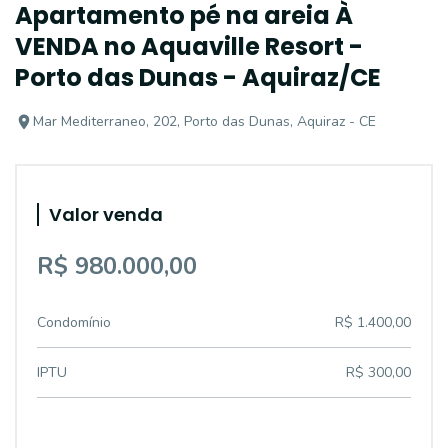
Apartamento pé na areia À
VENDA no Aquaville Resort -
Porto das Dunas - Aquiraz/CE
Mar Mediterraneo, 202, Porto das Dunas, Aquiraz - CE
Valor venda
R$ 980.000,00
Condomínio
R$ 1.400,00
IPTU
R$ 300,00