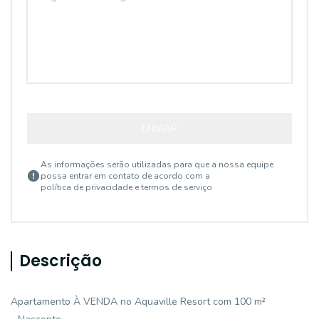
ENVIAR
As informações serão utilizadas para que a nossa equipe
possa entrar em contato de acordo com a
política de privacidade e termos de serviço
Descrição
Apartamento À VENDA no Aquaville Resort com 100 m²