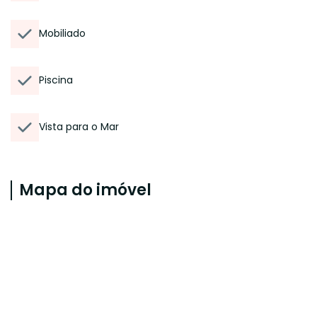
Mobiliado
Piscina
Vista para o Mar
Mapa do imóvel