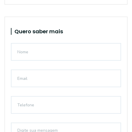
Quero saber mais