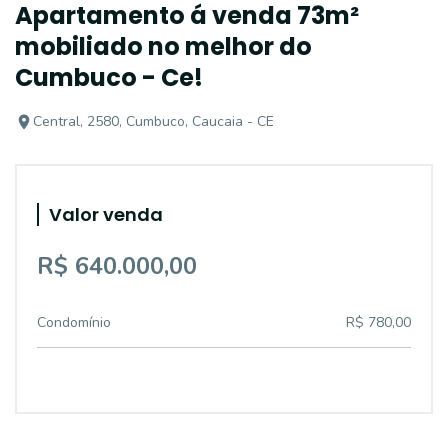
Apartamento á venda 73m²
mobiliado no melhor do
Cumbuco - Ce!
Central, 2580, Cumbuco, Caucaia - CE
Valor venda
R$ 640.000,00
Condomínio
R$ 780,00