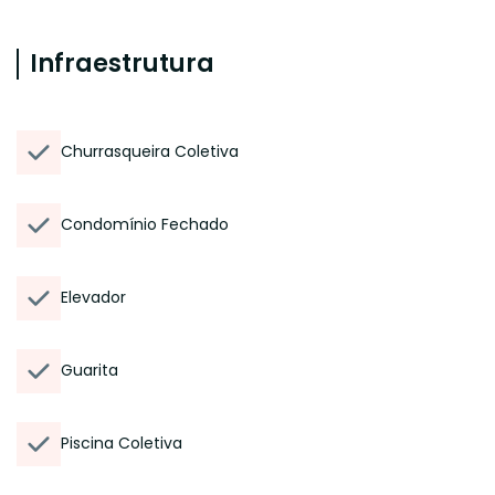
Infraestrutura
Churrasqueira Coletiva
Condomínio Fechado
Elevador
Guarita
Piscina Coletiva