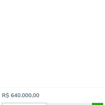
R$ 640.000,00