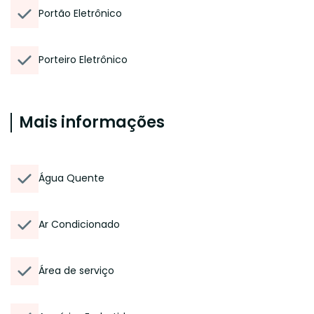
Portão Eletrônico
Porteiro Eletrônico
Mais informações
Água Quente
Ar Condicionado
Área de serviço