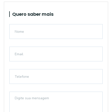
Quero saber mais