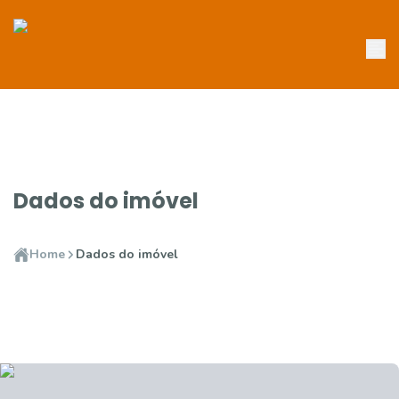
Dados do imóvel
Home
Dados do imóvel