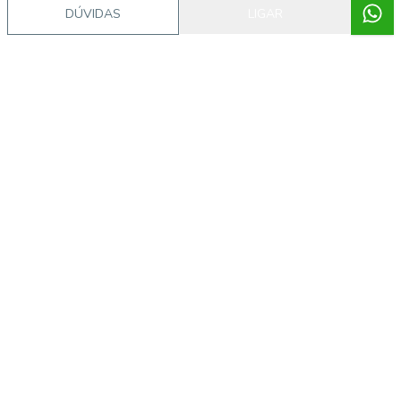
DÚVIDAS
LIGAR