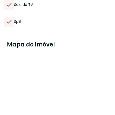
Sala de TV
Split
Mapa do imóvel