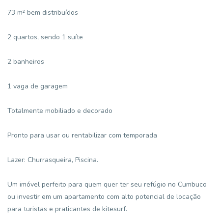
73 m² bem distribuídos
2 quartos, sendo 1 suíte
2 banheiros
1 vaga de garagem
Totalmente mobiliado e decorado
Pronto para usar ou rentabilizar com temporada
Lazer: Churrasqueira, Piscina.
Um imóvel perfeito para quem quer ter seu refúgio no Cumbuco
ou investir em um apartamento com alto potencial de locação
para turistas e praticantes de kitesurf.