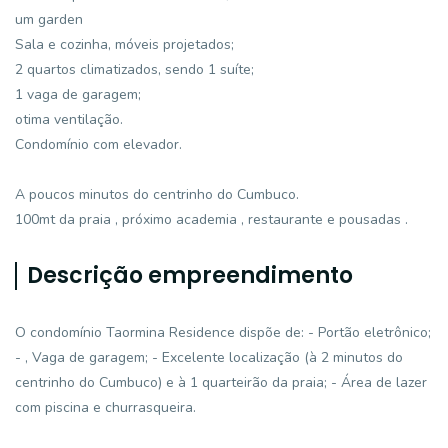
um garden
Sala e cozinha, móveis projetados;
2 quartos climatizados, sendo 1 suíte;
1 vaga de garagem;
otima ventilação.
Condomínio com elevador.
A poucos minutos do centrinho do Cumbuco.
100mt da praia , próximo academia , restaurante e pousadas .
Descrição empreendimento
O condomínio Taormina Residence dispõe de: - Portão eletrônico;
- , Vaga de garagem; - Excelente localização (à 2 minutos do
centrinho do Cumbuco) e à 1 quarteirão da praia; - Área de lazer
com piscina e churrasqueira.