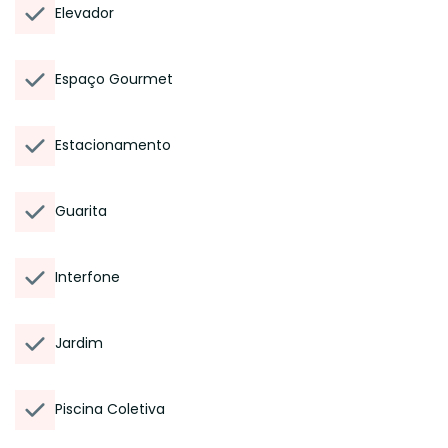
Elevador
Espaço Gourmet
Estacionamento
Guarita
Interfone
Jardim
Piscina Coletiva