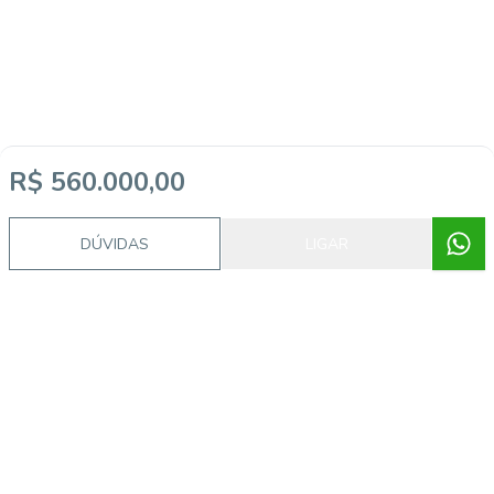
R$ 560.000,00
DÚVIDAS
LIGAR