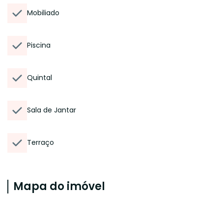
Mobiliado
Piscina
Quintal
Sala de Jantar
Terraço
Mapa do imóvel