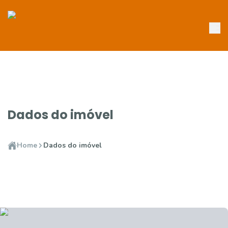
Dados do imóvel
Home
Dados do imóvel