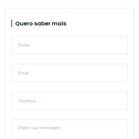
Quero saber mais