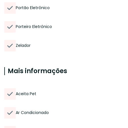
Portão Eletrônico
Porteiro Eletrônico
Zelador
Mais informações
Aceita Pet
Ar Condicionado