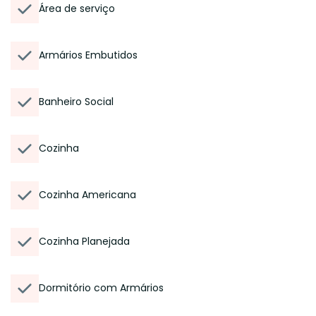
Área de serviço
Armários Embutidos
Banheiro Social
Cozinha
Cozinha Americana
Cozinha Planejada
Dormitório com Armários