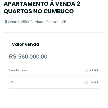
APARTAMENTO Á VENDA 2
QUARTOS NO CUMBUCO
Central, 2580, Cumbuco, Caucaia - CE
Valor venda
R$ 560.000,00
Condomínio
R$ 680,00
IPTU
R$ 390,00