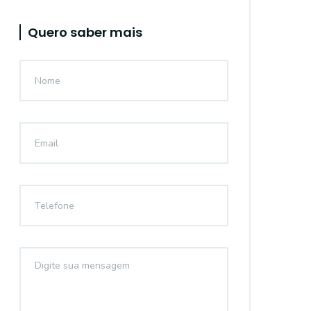
Quero saber mais