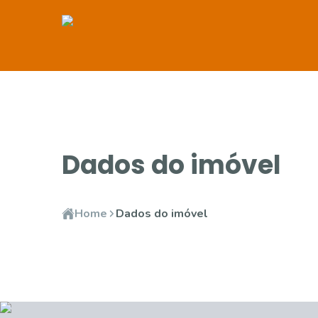
Dados do imóvel
Home
Dados do imóvel