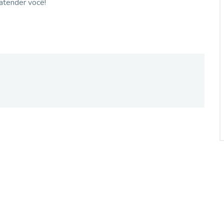
 atender você!