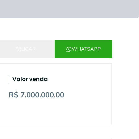
LIGAR
WHATSAPP
Valor venda
R$ 7.000.000,00