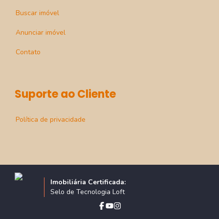
Buscar imóvel
Anunciar imóvel
Contato
Suporte ao Cliente
Política de privacidade
Imobiliária Certificada:
Selo de Tecnologia Loft