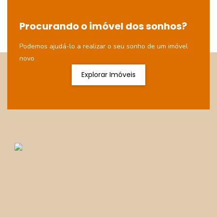
Procurando o imóvel dos sonhos?
Podemos ajudá-lo a realizar o seu sonho de um imóvel
novo
Explorar Imóveis