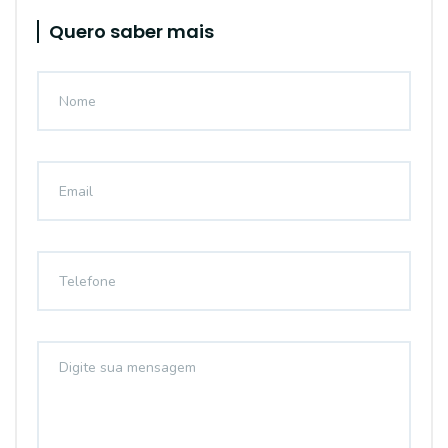
Quero saber mais