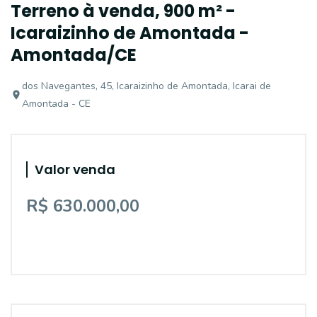
Terreno à venda, 900 m² -
Icaraizinho de Amontada -
Amontada/CE
dos Navegantes, 45, Icaraizinho de Amontada, Icarai de
Amontada - CE
Valor venda
R$ 630.000,00