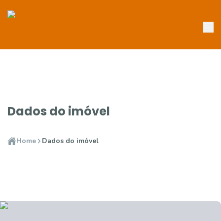
Dados do imóvel
Home
Dados do imóvel