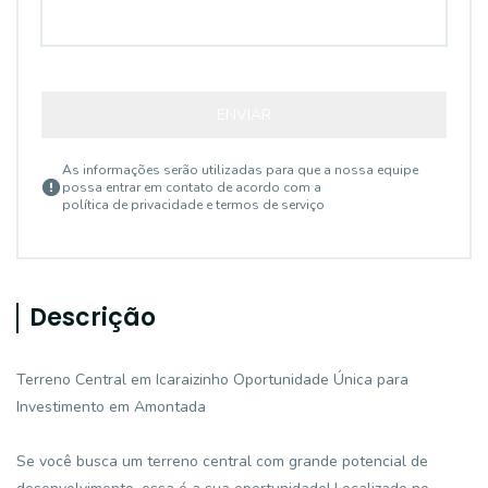
ENVIAR
As informações serão utilizadas para que a nossa equipe
possa entrar em contato de acordo com a
política de privacidade e termos de serviço
Descrição
Terreno Central em Icaraizinho Oportunidade Única para
Investimento em Amontada
Se você busca um terreno central com grande potencial de