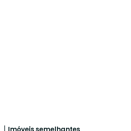
Imóveis semelhantes