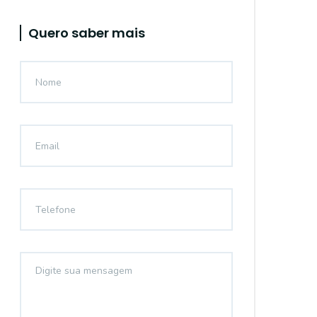
Quero saber mais