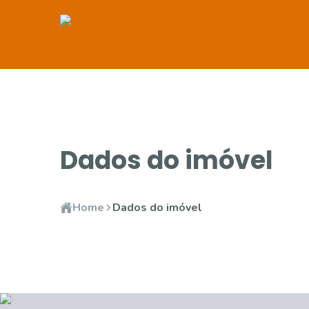
Dados do imóvel
Home
Dados do imóvel