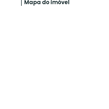
Mapa do imóvel