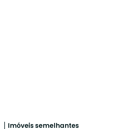
Imóveis semelhantes