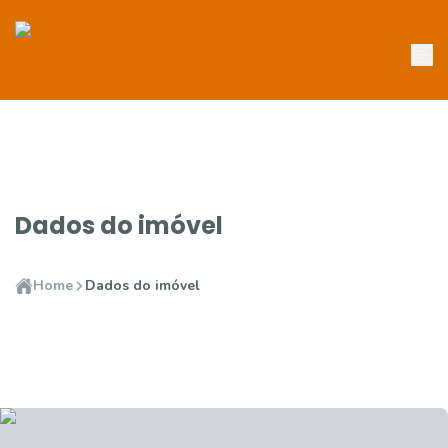
Dados do imóvel
Home
Dados do imóvel