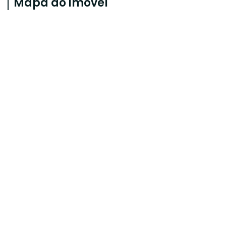
Mapa do imóvel