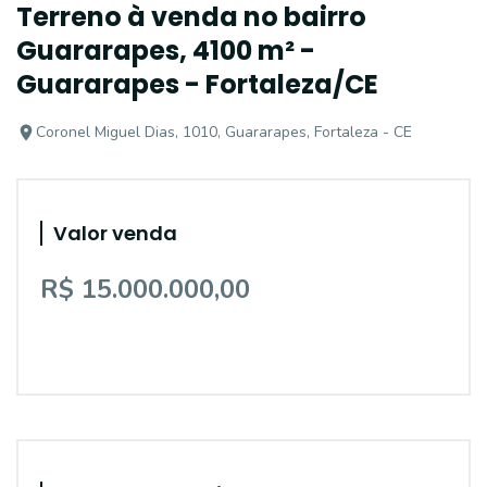
Terreno à venda no bairro
Guararapes, 4100 m² -
Guararapes - Fortaleza/CE
Coronel Miguel Dias, 1010, Guararapes, Fortaleza - CE
Valor venda
R$ 15.000.000,00