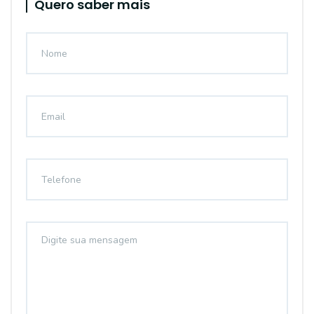
Quero saber mais