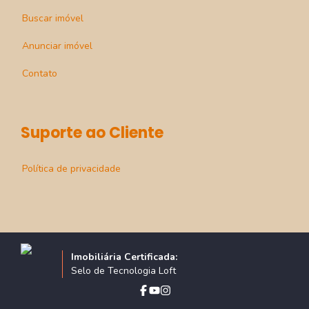
Buscar imóvel
Anunciar imóvel
Contato
Suporte ao Cliente
Política de privacidade
Imobiliária Certificada:
Selo de Tecnologia Loft