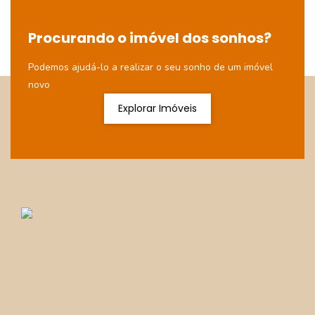
Procurando o imóvel dos sonhos?
Podemos ajudá-lo a realizar o seu sonho de um imóvel
novo
Explorar Imóveis