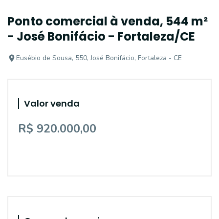
Ponto comercial à venda, 544 m²
- José Bonifácio - Fortaleza/CE
Eusébio de Sousa, 550, José Bonifácio, Fortaleza - CE
Valor venda
R$ 920.000,00