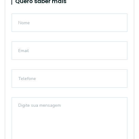
Quero saber mais