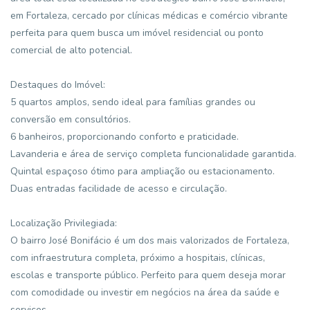
em Fortaleza, cercado por clínicas médicas e comércio vibrante
perfeita para quem busca um imóvel residencial ou ponto
comercial de alto potencial.
Destaques do Imóvel:
5 quartos amplos, sendo ideal para famílias grandes ou
conversão em consultórios.
6 banheiros, proporcionando conforto e praticidade.
Lavanderia e área de serviço completa funcionalidade garantida.
Quintal espaçoso ótimo para ampliação ou estacionamento.
Duas entradas facilidade de acesso e circulação.
Localização Privilegiada:
O bairro José Bonifácio é um dos mais valorizados de Fortaleza,
com infraestrutura completa, próximo a hospitais, clínicas,
escolas e transporte público. Perfeito para quem deseja morar
com comodidade ou investir em negócios na área da saúde e
serviços.