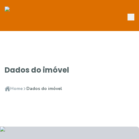
Dados do imóvel
Home
Dados do imóvel