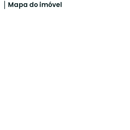
Mapa do imóvel