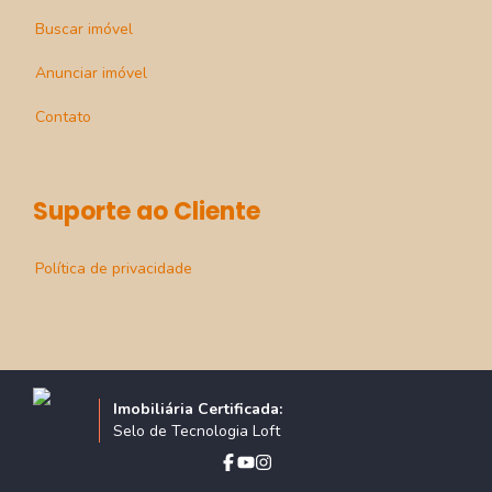
Buscar imóvel
Anunciar imóvel
Contato
Suporte ao Cliente
Política de privacidade
Imobiliária Certificada:
Selo de Tecnologia Loft