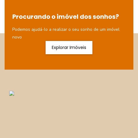
Procurando o imóvel dos sonhos?
Podemos ajudá-lo a realizar o seu sonho de um imóvel
novo
Explorar Imóveis