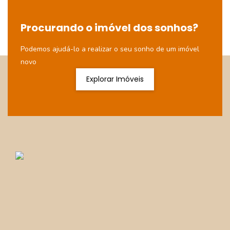
Procurando o imóvel dos sonhos?
Podemos ajudá-lo a realizar o seu sonho de um imóvel
novo
Explorar Imóveis