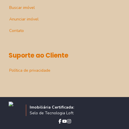
Buscar imóvel
Anunciar imóvel
Contato
Suporte ao Cliente
Política de privacidade
Imobiliária Certificada:
Selo de Tecnologia Loft