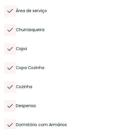
Área de serviço
Churrasqueira
Copa
Copa Cozinha
Cozinha
Despensa
Dormitório com Armários