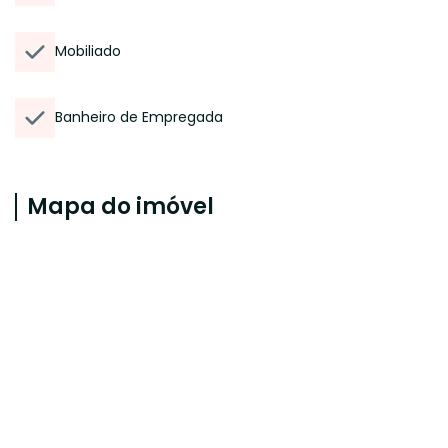
Mobiliado
Banheiro de Empregada
Mapa do imóvel