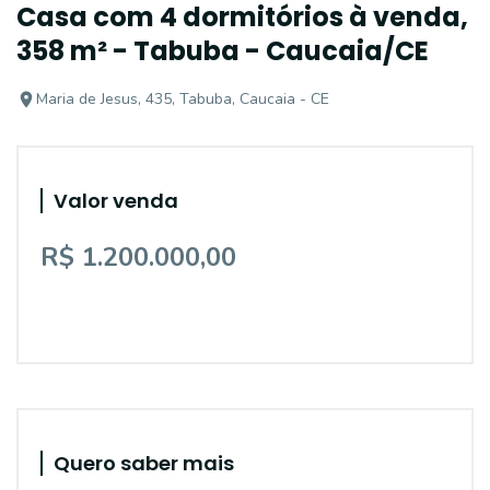
Casa com 4 dormitórios à venda,
358 m² - Tabuba - Caucaia/CE
Maria de Jesus, 435, Tabuba, Caucaia - CE
Valor venda
R$ 1.200.000,00
Quero saber mais