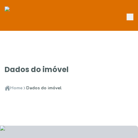
Dados do imóvel
Home
Dados do imóvel