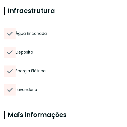
Infraestrutura
Água Encanada
Depósito
Energia Elétrica
Lavanderia
Mais informações