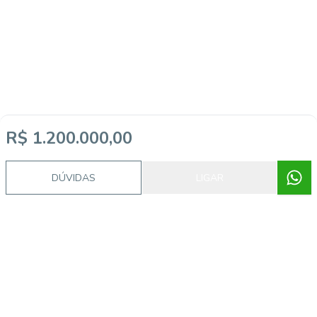
R$ 1.200.000,00
DÚVIDAS
LIGAR