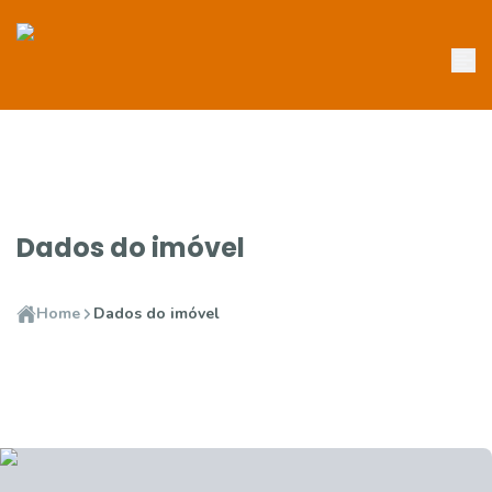
Dados do imóvel
Home
Dados do imóvel