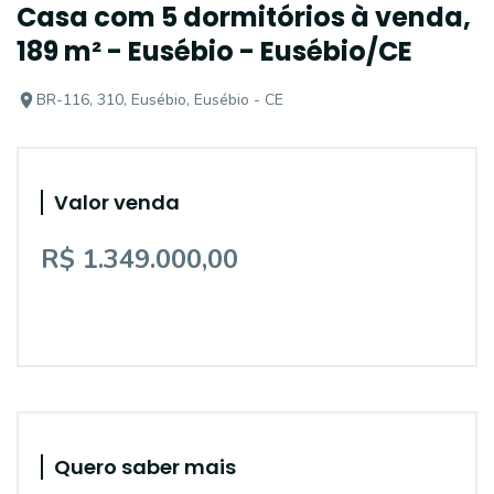
Casa com 5 dormitórios à venda,
189 m² - Eusébio - Eusébio/CE
BR-116, 310, Eusébio, Eusébio - CE
Valor venda
R$ 1.349.000,00
Quero saber mais