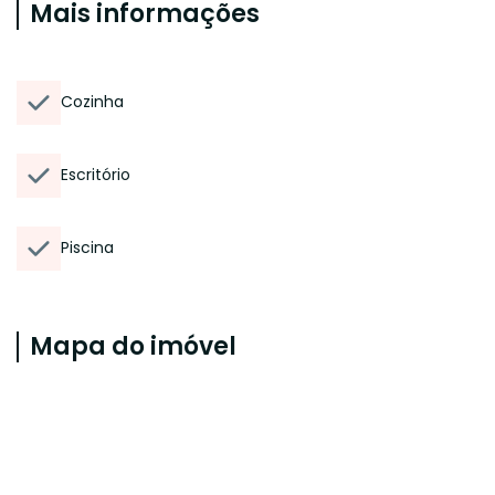
Mais informações
Cozinha
Escritório
Piscina
Mapa do imóvel