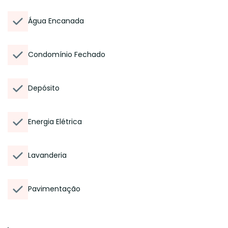
Água Encanada
Condomínio Fechado
Depósito
Energia Elétrica
Lavanderia
Pavimentação