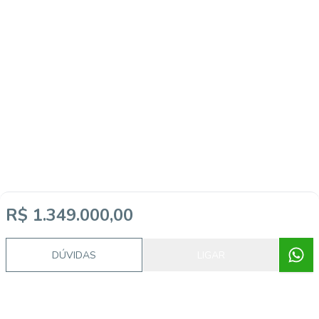
R$ 1.349.000,00
DÚVIDAS
LIGAR