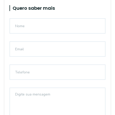
Quero saber mais