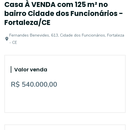
Casa À VENDA com 125 m² no
bairro Cidade dos Funcionários -
Fortaleza/CE
Fernandes Benevides, 613, Cidade dos Funcionários, Fortaleza
- CE
Valor venda
R$ 540.000,00