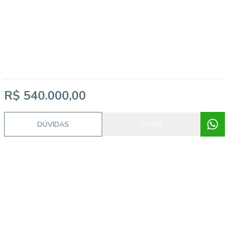
R$ 540.000,00
DÚVIDAS
LIGAR