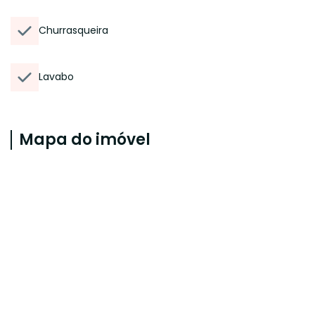
Churrasqueira
Lavabo
Mapa do imóvel