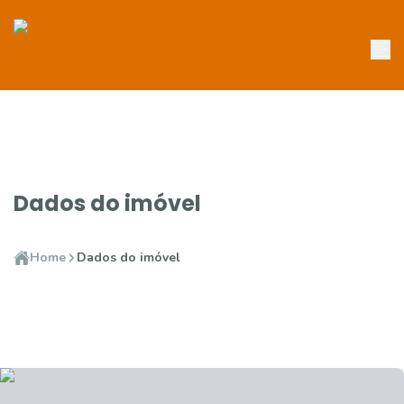
Dados do imóvel
Home
Dados do imóvel