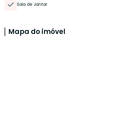
Sala de Jantar
Mapa do imóvel