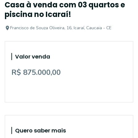
Casa à venda com 03 quartos e
piscina no Icaraí!
Francisco de Souza Oliveira, 16, Icaraí, Caucaia - CE
Valor venda
R$ 875.000,00
Quero saber mais