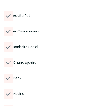
Aceita Pet
Ar Condicionado
Banheiro Social
Churrasqueira
Deck
Piscina