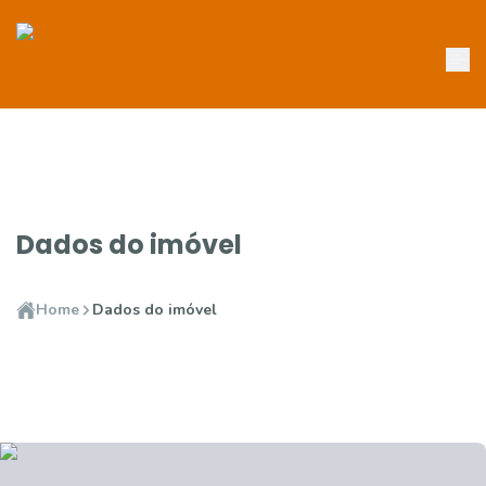
Dados do imóvel
Home
Dados do imóvel