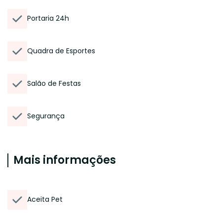
Portaria 24h
Quadra de Esportes
Salão de Festas
Segurança
Mais informações
Aceita Pet