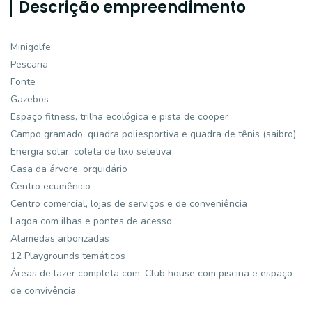
Descrição empreendimento
Minigolfe
Pescaria
Fonte
Gazebos
Espaço fitness, trilha ecológica e pista de cooper
Campo gramado, quadra poliesportiva e quadra de tênis (saibro)
Energia solar, coleta de lixo seletiva
Casa da árvore, orquidário
Centro ecumênico
Centro comercial, lojas de serviços e de conveniência
Lagoa com ilhas e pontes de acesso
Alamedas arborizadas
12 Playgrounds temáticos
Áreas de lazer completa com: Club house com piscina e espaço
de convivência.