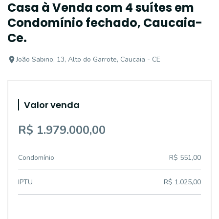
Casa à Venda com 4 suítes em
Condomínio fechado, Caucaia-
Ce.
João Sabino, 13, Alto do Garrote, Caucaia - CE
Valor venda
R$ 1.979.000,00
Condomínio
R$ 551,00
IPTU
R$ 1.025,00