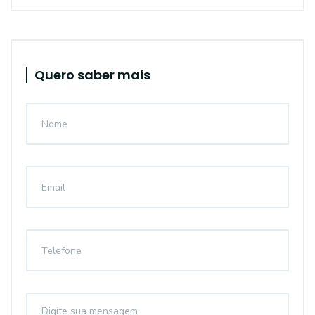
Quero saber mais