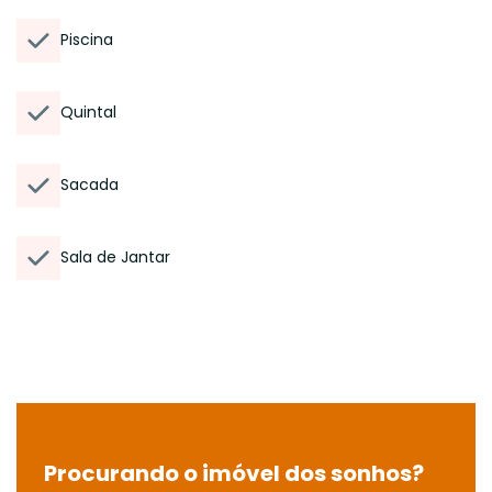
Piscina
Quintal
Sacada
Sala de Jantar
Procurando o imóvel dos sonhos?