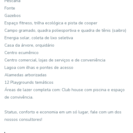
Pescaria
Fonte
Gazebos
Espaço fitness, trilha ecológica e pista de cooper
Campo gramado, quadra poliesportiva e quadra de tênis (saibro)
Energia solar, coleta de lixo seletiva
Casa da árvore, orquidário
Centro ecumênico
Centro comercial, lojas de serviços e de conveniência
Lagoa com ilhas e pontes de acesso
Alamedas arborizadas
12 Playgrounds temáticos
Áreas de lazer completa com: Club house com piscina e espaço
de convivência.
Status, conforto e economia em um só lugar, fale com um dos
nossos consultores!