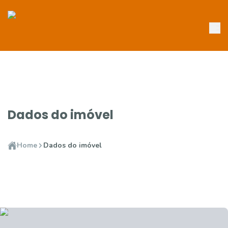
Dados do imóvel
Home
Dados do imóvel