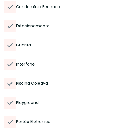
Condomínio Fechado
Estacionamento
Guarita
Interfone
Piscina Coletiva
Playground
Portão Eletrônico