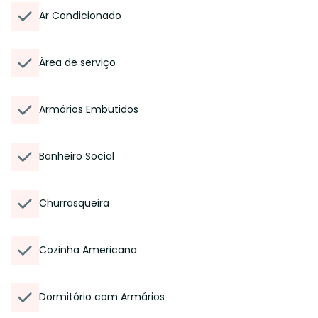
Ar Condicionado
Área de serviço
Armários Embutidos
Banheiro Social
Churrasqueira
Cozinha Americana
Dormitório com Armários