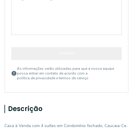
ENVIAR
As informações serão utilizadas para que a nossa equipe
possa entrar em contato de acordo com a
política de privacidade e termos de serviço
Descrição
Casa à Venda com 4 suítes em Condomínio fechado, Caucaia-Ce.