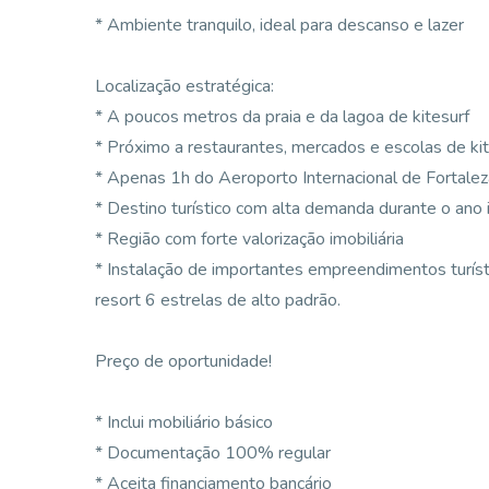
* Ambiente tranquilo, ideal para descanso e lazer
Localização estratégica:
* A poucos metros da praia e da lagoa de kitesurf
* Próximo a restaurantes, mercados e escolas de kit
* Apenas 1h do Aeroporto Internacional de Fortalez
* Destino turístico com alta demanda durante o ano i
* Região com forte valorização imobiliária
* Instalação de importantes empreendimentos turíst
resort 6 estrelas de alto padrão.
Preço de oportunidade!
* Inclui mobiliário básico
* Documentação 100% regular
* Aceita financiamento bancário