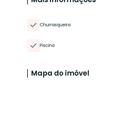
Churrasqueira
Piscina
Mapa do imóvel