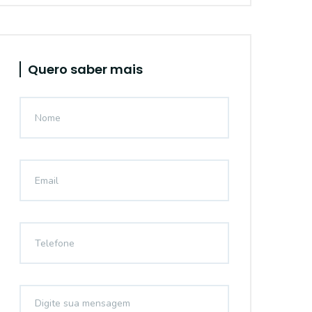
Quero saber mais