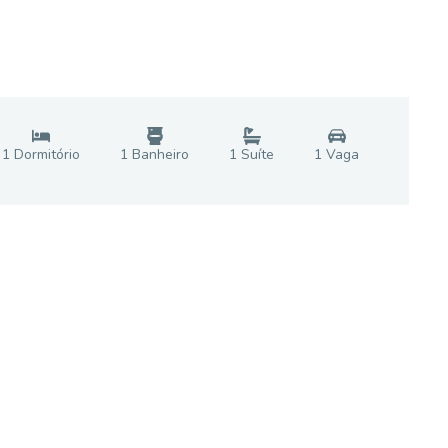
1
Dormitório
1
Banheiro
1
Suíte
1
Vaga