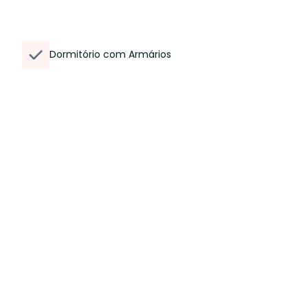
Dormitório com Armários