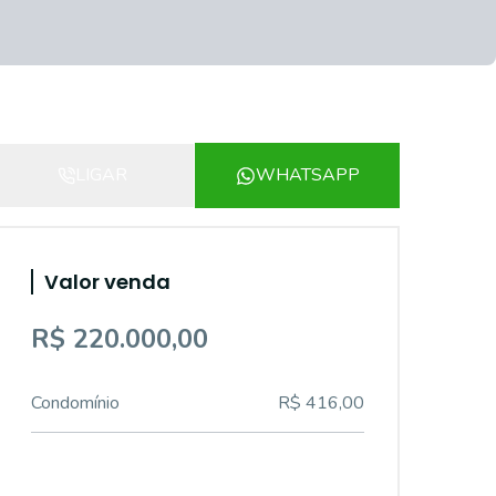
LIGAR
WHATSAPP
Valor venda
R$ 220.000,00
Condomínio
R$ 416,00