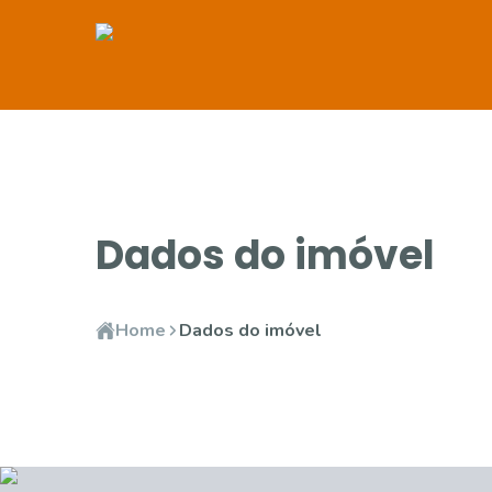
Dados do imóvel
Home
Dados do imóvel