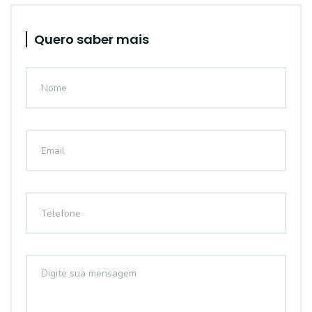
Quero saber mais