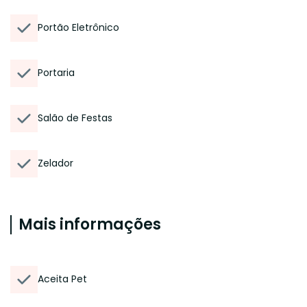
Portão Eletrônico
Portaria
Salão de Festas
Zelador
Mais informações
Aceita Pet