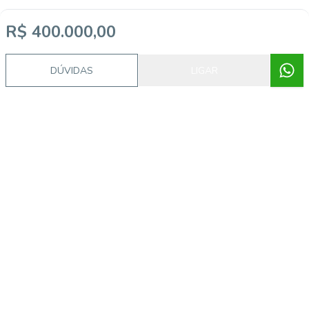
R$ 400.000,00
DÚVIDAS
LIGAR