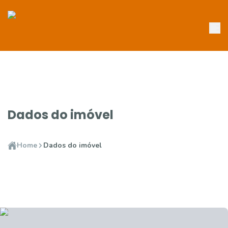
Dados do imóvel
Home
Dados do imóvel