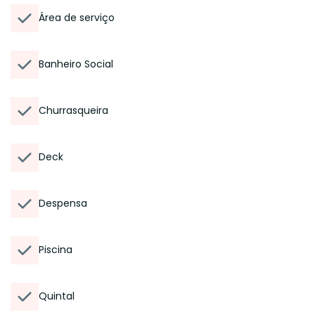
Área de serviço
Banheiro Social
Churrasqueira
Deck
Despensa
Piscina
Quintal