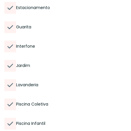
Estacionamento
Guarita
Interfone
Jardim
Lavanderia
Piscina Coletiva
Piscina Infantil