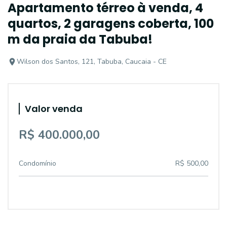
Apartamento térreo à venda, 4
quartos, 2 garagens coberta, 100
m da praia da Tabuba!
Wilson dos Santos, 121, Tabuba, Caucaia - CE
Valor venda
R$ 400.000,00
Condomínio
R$ 500,00