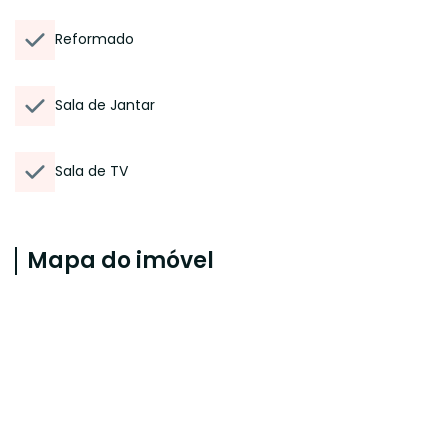
Reformado
Sala de Jantar
Sala de TV
Mapa do imóvel