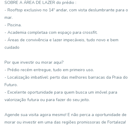
SOBRE A ÁREA DE LAZER do prédio :
- Rooftop exclusivo no 14º andar, com vista deslumbrante para o
mar.
- Piscina.
- Academia completaa com espaço para crossfit.
- Áreas de convivência e lazer impecáveis, tudo novo e bem
cuidado
Por que investir ou morar aqui?
- Prédio recém entregue, tudo em primeiro uso.
- Localização imbatível: perto das melhores barracas da Praia do
Futuro.
- Excelente oportunidade para quem busca um imóvel para
valorização futura ou para fazer do seu jeito.
Agende sua visita agora mesmo! E não perca a oportunidade de
morar ou investir em uma das regiões promissoras de Fortaleza!