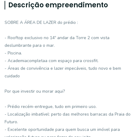
Descrição empreendimento
SOBRE A ÁREA DE LAZER do prédio :
- Rooftop exclusivo no 14º andar da Torre 2 com vista
deslumbrante para o mar.
- Piscina.
- Academiacompletaa com espaço para crossfit.
- Áreas de convivência e lazer impecáveis, tudo novo e bem
cuidado
Por que investir ou morar aqui?
- Prédio recém-entregue, tudo em primeiro uso.
- Localização imbatível: perto das melhores barracas da Praia do
Futuro.
- Excelente oportunidade para quem busca um imóvel para