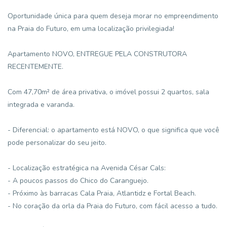
Oportunidade única para quem deseja morar no empreendimento
na Praia do Futuro, em uma localização privilegiada!
Apartamento NOVO, ENTREGUE PELA CONSTRUTORA
RECENTEMENTE.
Com 47,70m² de área privativa, o imóvel possui 2 quartos, sala
integrada e varanda.
- Diferencial: o apartamento está NOVO, o que significa que você
pode personalizar do seu jeito.
- Localização estratégica na Avenida César Cals:
- A poucos passos do Chico do Caranguejo.
- Próximo às barracas Cala Praia, Atlantidz e Fortal Beach.
- No coração da orla da Praia do Futuro, com fácil acesso a tudo.