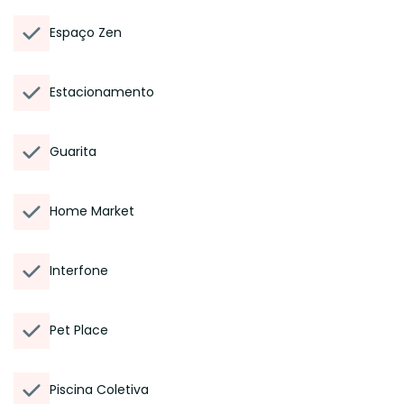
Espaço Zen
Estacionamento
Guarita
Home Market
Interfone
Pet Place
Piscina Coletiva