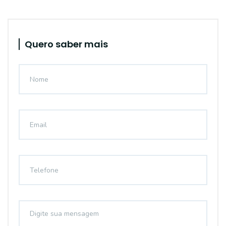
Quero saber mais