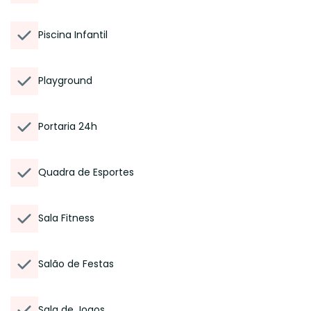
Piscina Infantil
Playground
Portaria 24h
Quadra de Esportes
Sala Fitness
Salão de Festas
Sala de Jogos