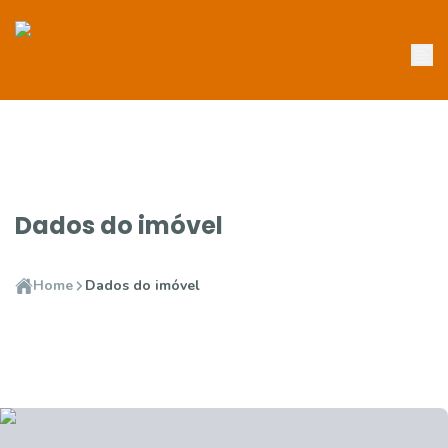
Dados do imóvel
Home
Dados do imóvel