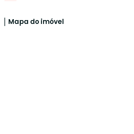
Mapa do imóvel