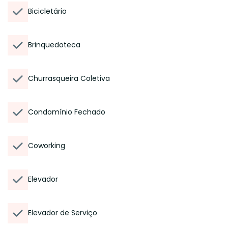
Bicicletário
Brinquedoteca
Churrasqueira Coletiva
Condomínio Fechado
Coworking
Elevador
Elevador de Serviço