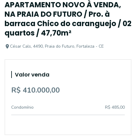
APARTAMENTO NOVO À VENDA,
NA PRAIA DO FUTURO / Pro. à
barraca Chico do caranguejo / 02
quartos / 47,70m²
César Cals, 4490, Praia do Futuro, Fortaleza - CE
Valor venda
R$ 410.000,00
Condomínio
R$ 485,00