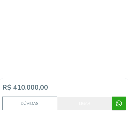
R$ 410.000,00
DÚVIDAS
LIGAR