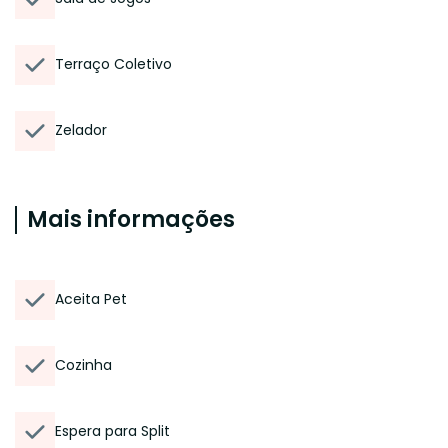
Terraço Coletivo
Zelador
Mais informações
Aceita Pet
Cozinha
Espera para Split