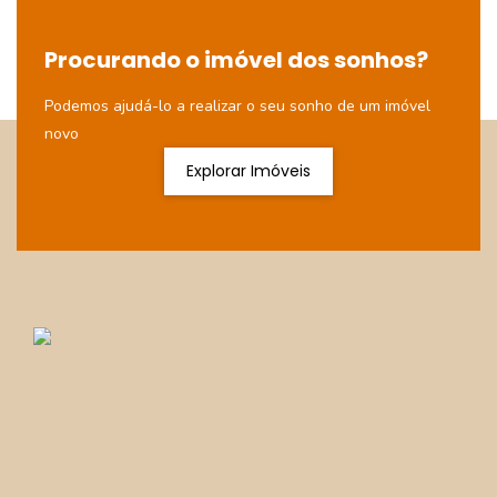
Procurando o imóvel dos sonhos?
Podemos ajudá-lo a realizar o seu sonho de um imóvel
novo
Explorar Imóveis