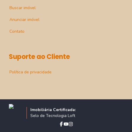
Buscar imóvel
Anunciar imóvel
Contato
Suporte ao Cliente
Política de privacidade
Imobiliária Certificada:
Selo de Tecnologia Loft