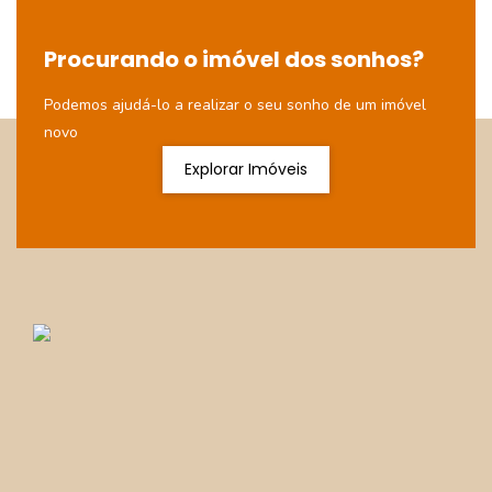
Procurando o imóvel dos sonhos?
Podemos ajudá-lo a realizar o seu sonho de um imóvel
novo
Explorar Imóveis