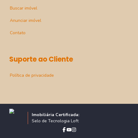
Buscar imóvel
Anunciar imóvel
Contato
Suporte ao Cliente
Política de privacidade
Imobiliária Certificada:
Selo de Tecnologia Loft