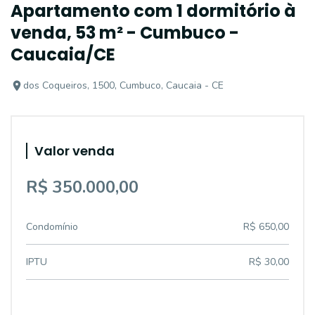
Apartamento com 1 dormitório à
venda, 53 m² - Cumbuco -
Caucaia/CE
dos Coqueiros, 1500, Cumbuco, Caucaia - CE
Valor venda
R$ 350.000,00
Condomínio
R$ 650,00
IPTU
R$ 30,00