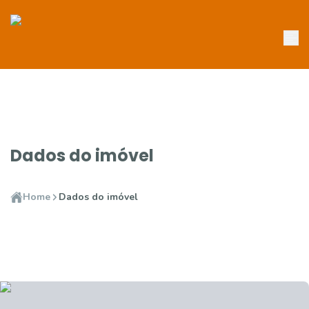
Dados do imóvel
Home
Dados do imóvel