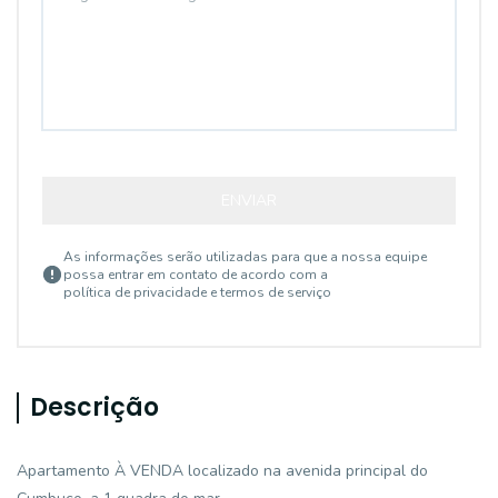
ENVIAR
As informações serão utilizadas para que a nossa equipe
possa entrar em contato de acordo com a
política de privacidade e termos de serviço
Descrição
Apartamento À VENDA localizado na avenida principal do