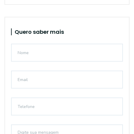
Quero saber mais