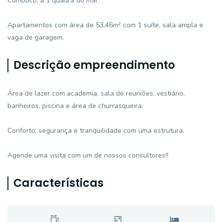
Cumbuco, a 1 quadra do mar.
Apartamentos com área de 53,46m² com 1 suíte, sala ampla e
vaga de garagem.
Descrição empreendimento
Área de lazer com academia, sala de reuniões, vestiário,
banheiros, piscina e área de churrasqueira.
Conforto, segurança e tranquilidade com uma estrutura.
Agende uma visita com um de nossos consultores!!
Características