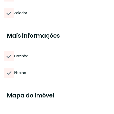
Zelador
Mais informações
Cozinha
Piscina
Mapa do imóvel