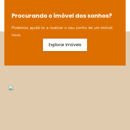
Procurando o imóvel dos sonhos?
Podemos ajudá-lo a realizar o seu sonho de um imóvel
novo
Explorar Imóveis