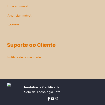
Buscar imóvel
Anunciar imóvel
Contato
Suporte ao Cliente
Política de privacidade
Imobiliária Certificada:
Selo de Tecnologia Loft