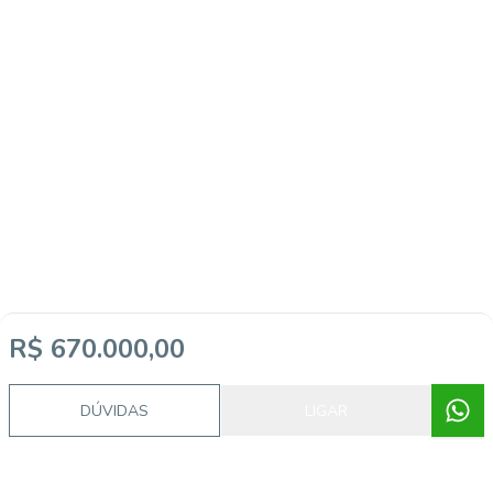
R$ 670.000,00
DÚVIDAS
LIGAR