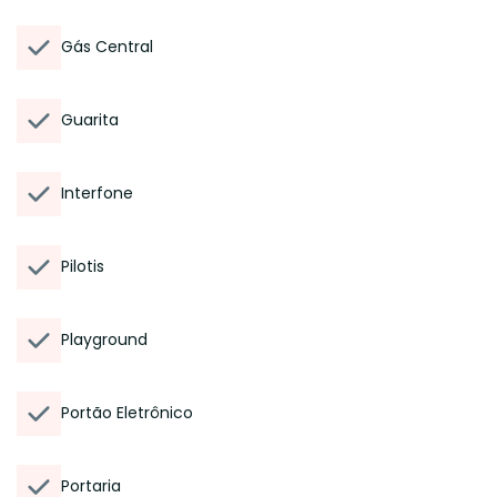
Gás Central
Guarita
Interfone
Pilotis
Playground
Portão Eletrônico
Portaria