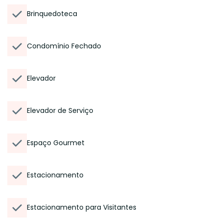
Brinquedoteca
Condomínio Fechado
Elevador
Elevador de Serviço
Espaço Gourmet
Estacionamento
Estacionamento para Visitantes