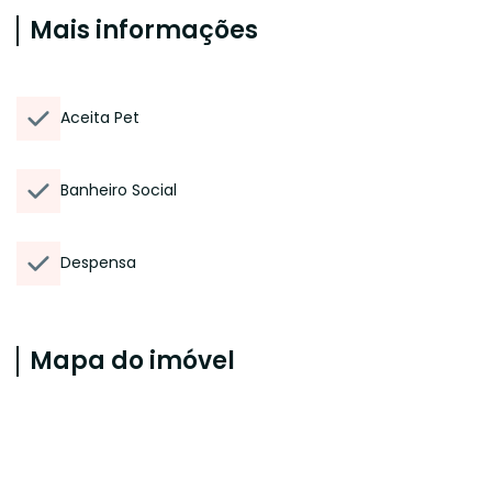
Mais informações
Aceita Pet
Banheiro Social
Despensa
Mapa do imóvel