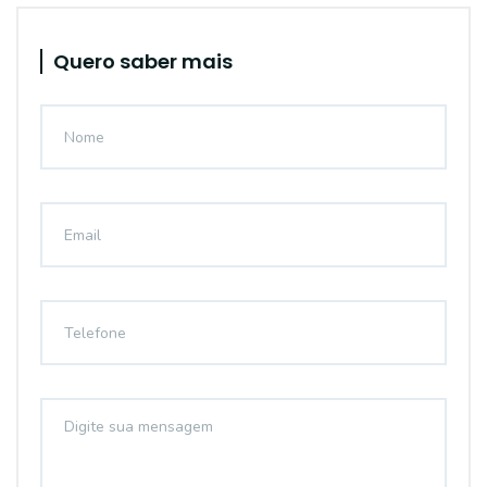
Quero saber mais