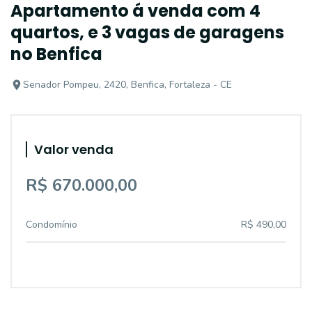
Apartamento á venda com 4
quartos, e 3 vagas de garagens
no Benfica
Senador Pompeu, 2420, Benfica, Fortaleza - CE
Valor venda
R$ 670.000,00
Condomínio
R$ 490,00