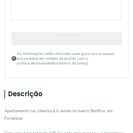
ENVIAR
As informações serão utilizadas para que a nossa equipe
possa entrar em contato de acordo com a
política de privacidade e termos de serviço
Descrição
Apartamento na cobertura à venda no bairro Benfica, em
Fortaleza!