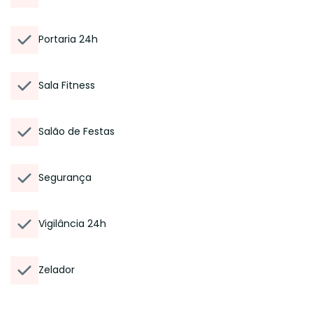
Portaria 24h
Sala Fitness
Salão de Festas
Segurança
Vigilância 24h
Zelador