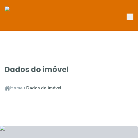
Dados do imóvel
Home
Dados do imóvel