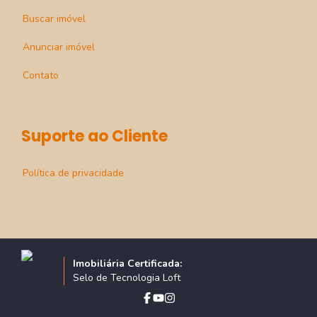
Buscar imóvel
Anunciar imóvel
Contato
Suporte ao Cliente
Política de privacidade
Imobiliária Certificada:
Selo de Tecnologia Loft