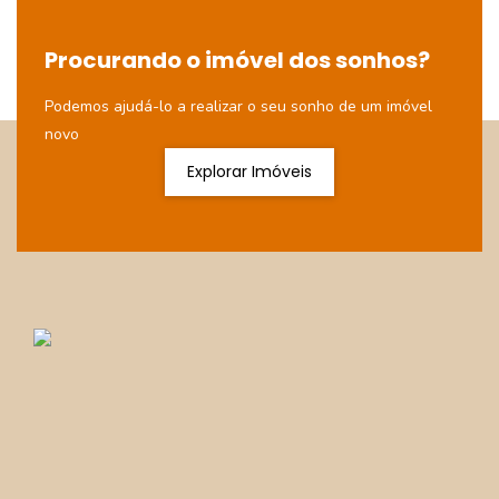
Procurando o imóvel dos sonhos?
Podemos ajudá-lo a realizar o seu sonho de um imóvel
novo
Explorar Imóveis