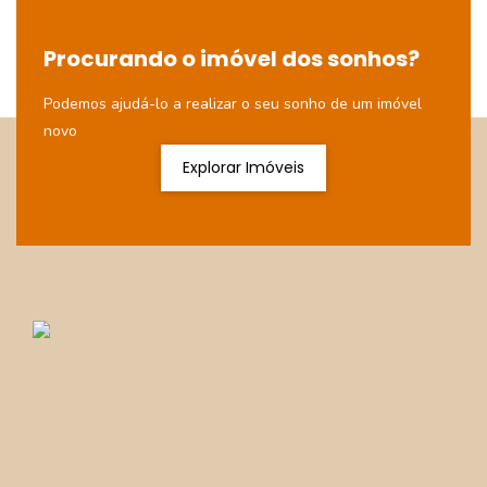
Procurando o imóvel dos sonhos?
Podemos ajudá-lo a realizar o seu sonho de um imóvel
novo
Explorar Imóveis