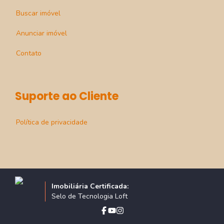
Buscar imóvel
Anunciar imóvel
Contato
Suporte ao Cliente
Política de privacidade
Imobiliária Certificada:
Selo de Tecnologia Loft