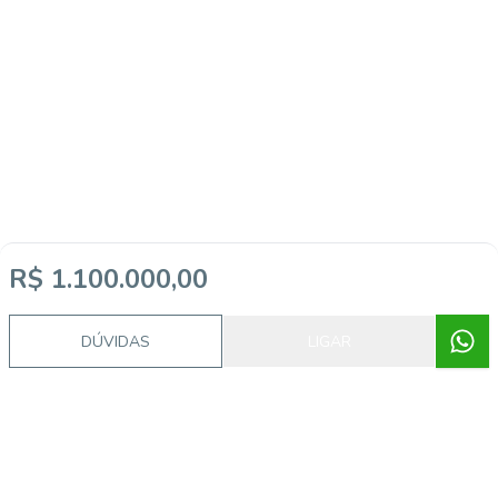
R$ 1.100.000,00
DÚVIDAS
LIGAR