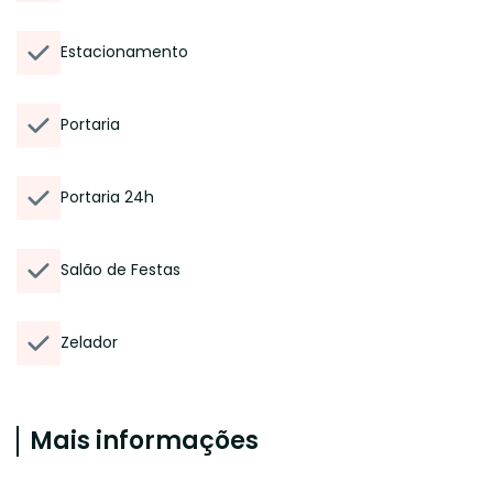
Estacionamento
Portaria
Portaria 24h
Salão de Festas
Zelador
Mais informações