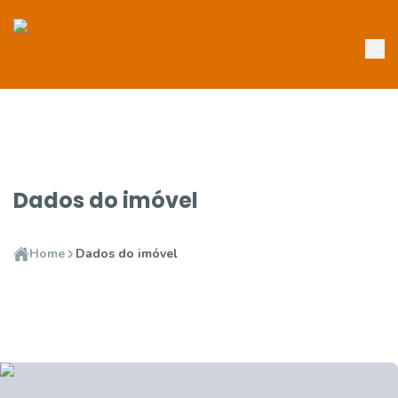
Dados do imóvel
Home
Dados do imóvel