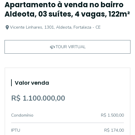
Apartamento à venda no bairro
Aldeota, 03 suítes, 4 vagas, 122m²
Vicente Linhares, 1301, Aldeota, Fortaleza - CE
TOUR VIRTUAL
Valor venda
R$ 1.100.000,00
Condomínio
R$ 1.500,00
IPTU
R$ 174,00