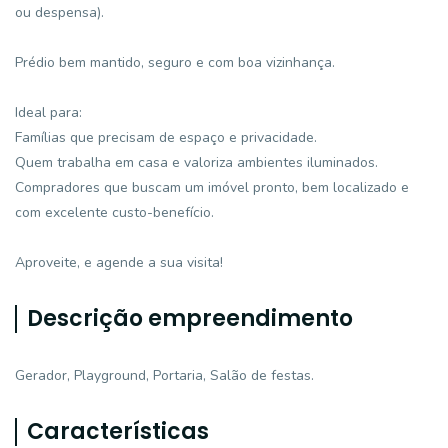
ou despensa).
Prédio bem mantido, seguro e com boa vizinhança.
Ideal para:
Famílias que precisam de espaço e privacidade.
Quem trabalha em casa e valoriza ambientes iluminados.
Compradores que buscam um imóvel pronto, bem localizado e
com excelente custo-benefício.
Aproveite, e agende a sua visita!
Descrição empreendimento
Gerador, Playground, Portaria, Salão de festas.
Características