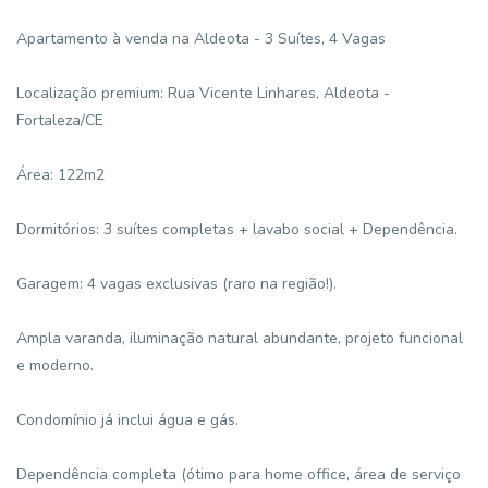
Apartamento à venda na Aldeota - 3 Suítes, 4 Vagas
Localização premium: Rua Vicente Linhares, Aldeota -
Fortaleza/CE
Área: 122m2
Dormitórios: 3 suítes completas + lavabo social + Dependência.
Garagem: 4 vagas exclusivas (raro na região!).
Ampla varanda, iluminação natural abundante, projeto funcional
e moderno.
Condomínio já inclui água e gás.
Dependência completa (ótimo para home office, área de serviço