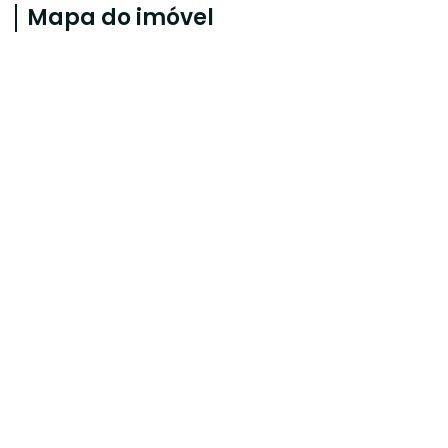
Mapa do imóvel