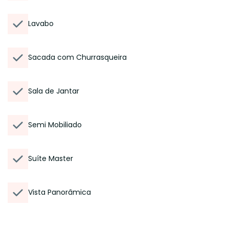
Lavabo
Sacada com Churrasqueira
Sala de Jantar
Semi Mobiliado
Suíte Master
Vista Panorâmica