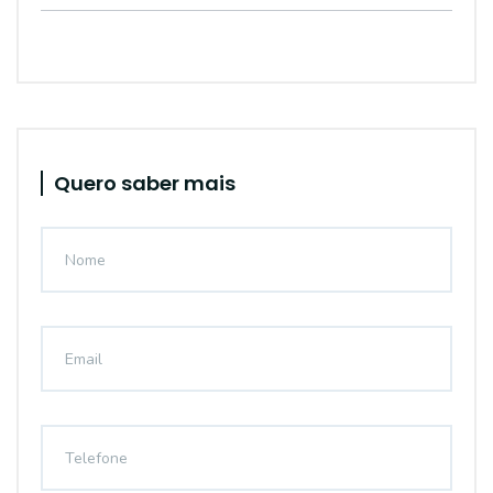
Quero saber mais