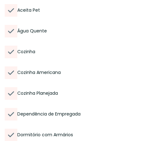
Aceita Pet
Água Quente
Cozinha
Cozinha Americana
Cozinha Planejada
Dependência de Empregada
Dormitório com Armários